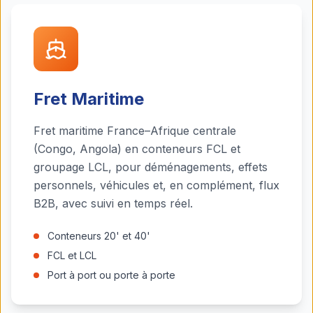
Fret Maritime
Fret maritime France–Afrique centrale
(Congo, Angola) en conteneurs FCL et
groupage LCL, pour déménagements, effets
personnels, véhicules et, en complément, flux
B2B, avec suivi en temps réel.
Conteneurs 20' et 40'
FCL et LCL
Port à port ou porte à porte