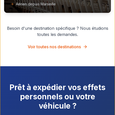
Aérien depuis Marseille
Besoin d'une destination spécifique ? Nous étudions
toutes les demandes.
Voir toutes nos destinations
Prêt à expédier vos effets
personnels ou votre
véhicule ?