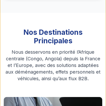
Nos Destinations
Principales
Nous desservons en priorité l’Afrique
centrale (Congo, Angola) depuis la France
et l’Europe, avec des solutions adaptées
aux déménagements, effets personnels et
véhicules, ainsi qu’aux flux B2B.