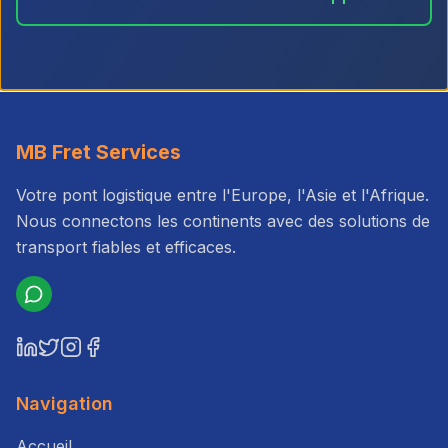
MB Fret Services
Votre pont logistique entre l'Europe, l'Asie et l'Afrique.
Nous connectons les continents avec des solutions de
transport fiables et efficaces.
Navigation
Accueil