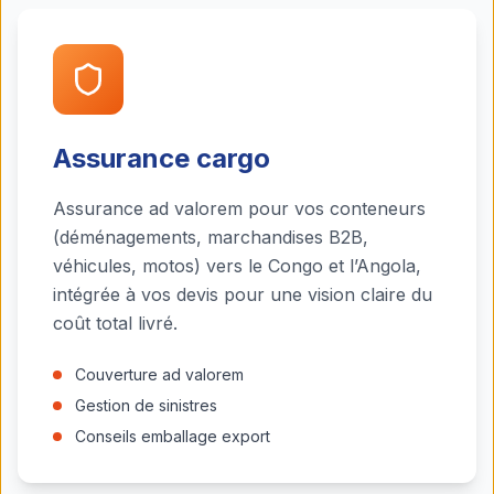
Assurance cargo
Assurance ad valorem pour vos conteneurs
(déménagements, marchandises B2B,
véhicules, motos) vers le Congo et l’Angola,
intégrée à vos devis pour une vision claire du
coût total livré.
Couverture ad valorem
Gestion de sinistres
Conseils emballage export