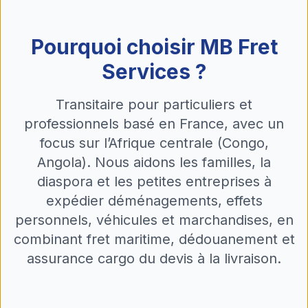
Pourquoi choisir MB Fret
Services ?
Transitaire pour particuliers et
professionnels basé en France, avec un
focus sur l’Afrique centrale (Congo,
Angola). Nous aidons les familles, la
diaspora et les petites entreprises à
expédier déménagements, effets
personnels, véhicules et marchandises, en
combinant fret maritime, dédouanement et
assurance cargo du devis à la livraison.