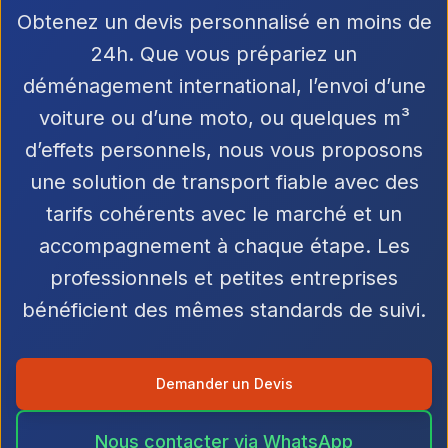
Obtenez un devis personnalisé en moins de
24h. Que vous prépariez un
déménagement international, l’envoi d’une
voiture ou d’une moto, ou quelques m³
d’effets personnels, nous vous proposons
une solution de transport fiable avec des
tarifs cohérents avec le marché et un
accompagnement à chaque étape. Les
professionnels et petites entreprises
bénéficient des mêmes standards de suivi.
Demander un Devis
Nous contacter via WhatsApp