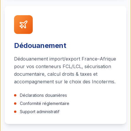
Dédouanement
Dédouanement import/export France–Afrique
pour vos conteneurs FCL/LCL, sécurisation
documentaire, calcul droits & taxes et
accompagnement sur le choix des Incoterms.
Déclarations douanières
Conformité réglementaire
Support administratif