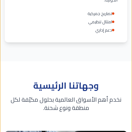
تصاريح جمركية
امتثال تنظيمي
دعم إداري
وجهاتنا الرئيسية
نخدم أهم الأسواق العالمية بحلول مكيّفة لكل
منطقة ونوع شحنة.