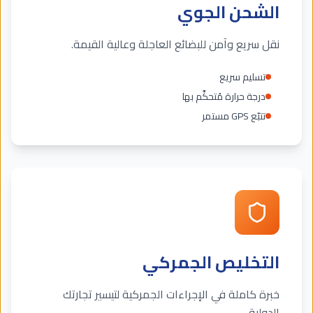
الشحن الجوي
نقل سريع وآمن للبضائع العاجلة وعالية القيمة.
تسليم سريع
درجة حرارة مُتحكَّم بها
تتبّع GPS مستمر
التخليص الجمركي
خبرة كاملة في الإجراءات الجمركية لتيسير تجارتك
الدولية.