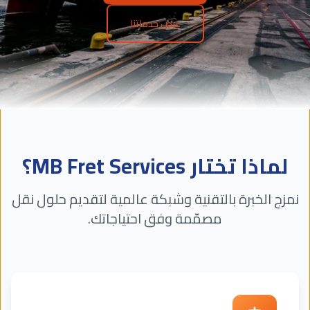
عرض خدماتنا
لماذا تختار MB Fret Services؟
نمزج الخبرة بالتقنية وشبكة عالمية لتقديم حلول نقل
مصمّمة وفق احتياجاتك.