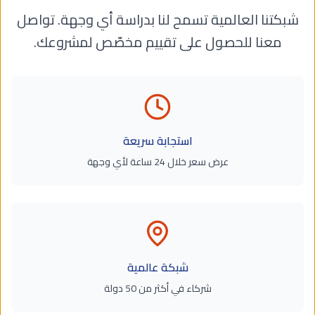
شبكتنا العالمية تسمح لنا بدراسة أي وجهة. تواصل
معنا للحصول على تقييم مخصّص لمشروعك.
استجابة سريعة
عرض سعر خلال 24 ساعة لأي وجهة
شبكة عالمية
شركاء في أكثر من 50 دولة