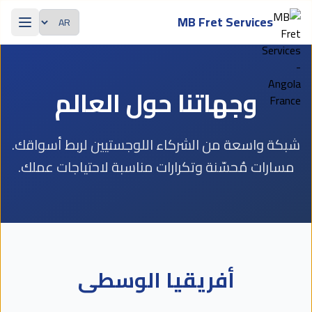
Passer au contenu principal
MB Fret Services
اللغة
وجهاتنا حول العالم
شبكة واسعة من الشركاء اللوجستيين لربط أسواقك.
مسارات مُحسّنة وتكرارات مناسبة لاحتياجات عملك.
أفريقيا الوسطى