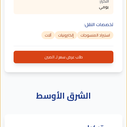
التكرار:
يومي
تخصصات النقل:
استيراد المنسوجات
إلكترونيات
آلات
طلب عرض سعر لـ الصين
الشرق الأوسط