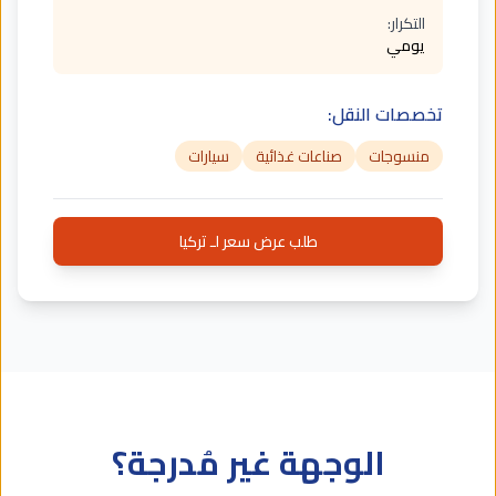
التكرار:
يومي
تخصصات النقل:
منسوجات
صناعات غذائية
سيارات
طلب عرض سعر لـ تركيا
الوجهة غير مُدرجة؟