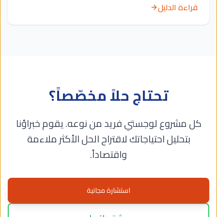
قراءة الدليل
تحتاج حلاً مخصّصاً؟
كل مشروع لوجستي فريد من نوعه. يقوم خبراؤنا
بتحليل احتياجاتك لاقتراح الحل الأكثر ملاءمة
واقتصاداً.
استشارة مجانية