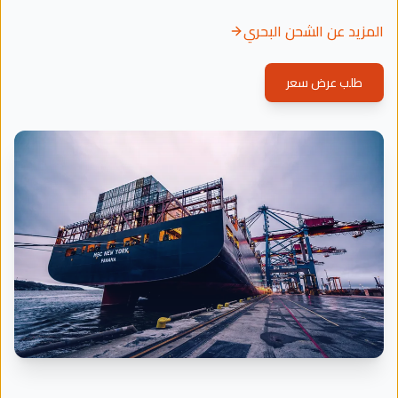
المزيد عن الشحن البحري
طلب عرض سعر