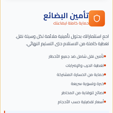
تأمين البضائع
حماية كاملة لبضاعتك
احمِ استثماراتك بحلول تأمينية ملائمة لكل وسيلة نقل.
تغطية كاملة من الاستلام حتى التسليم النهائي.
تأمين نقل شامل ضد جميع الأخطار
تغطية الحرب والإضرابات
حماية من الخسارة المشتركة
خبرة وتسوية سريعة
نصائح للوقاية من المخاطر
أسعار تفضيلية حسب الأحجام