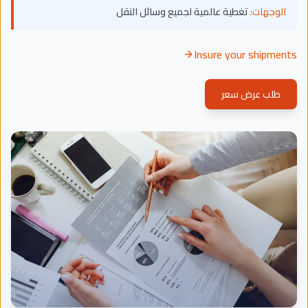
الوجهات:
تغطية عالمية لجميع وسائل النقل
Insure your shipments
طلب عرض سعر