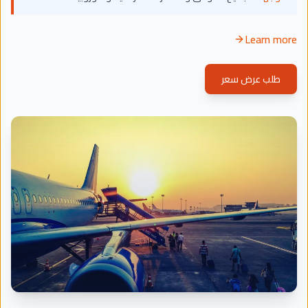
Learn more
طلب عرض سعر