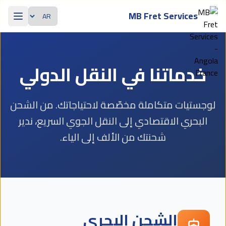
Passer au contenu principal
MB Fret Services
اللغة
خدماتنا في النقل الدولي
لوجستيات متكاملة مخصّصة لاحتياجاتك. من الشحن
البحري الاقتصادي إلى النقل الجوي السريع، ندير
شحنتك من الألف إلى الياء.
الشحن البحري