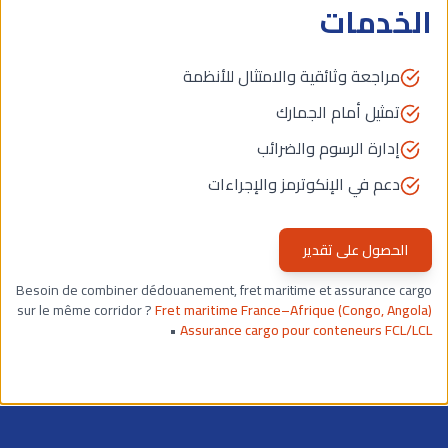
الخدمات
مراجعة وثائقية والامتثال للأنظمة
تمثيل أمام الجمارك
إدارة الرسوم والضرائب
دعم في الإنكوترمز والإجراءات
الحصول على تقدير
Besoin de combiner dédouanement, fret maritime et assurance cargo
sur le même corridor ?
Fret maritime France–Afrique (Congo, Angola)
•
Assurance cargo pour conteneurs FCL/LCL