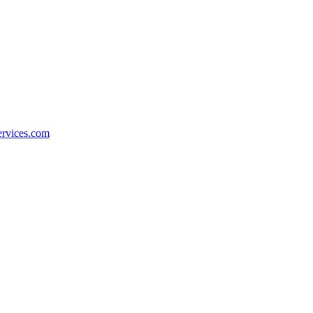
ervices.com