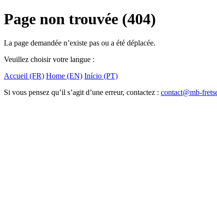
Page non trouvée (404)
La page demandée n’existe pas ou a été déplacée.
Veuillez choisir votre langue :
Accueil (FR)
Home (EN)
Início (PT)
Si vous pensez qu’il s’agit d’une erreur, contactez :
contact@mb-frets