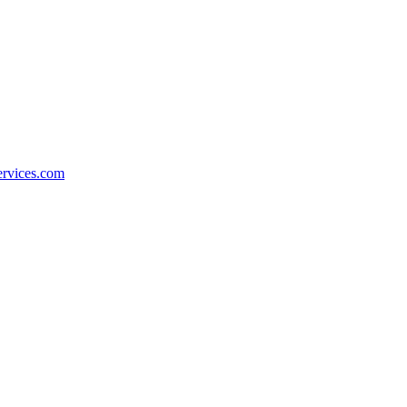
ervices.com