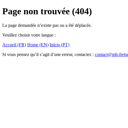
Page non trouvée (404)
La page demandée n’existe pas ou a été déplacée.
Veuillez choisir votre langue :
Accueil (FR)
Home (EN)
Início (PT)
Si vous pensez qu’il s’agit d’une erreur, contactez :
contact@mb-frets