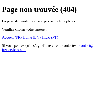
Page non trouvée (404)
La page demandée n’existe pas ou a été déplacée.
Veuillez choisir votre langue :
Accueil (FR)
Home (EN)
Início (PT)
Si vous pensez qu’il s’agit d’une erreur, contactez :
contact@mb-
fretservices.com