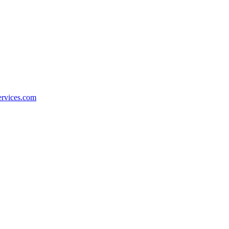
ervices.com