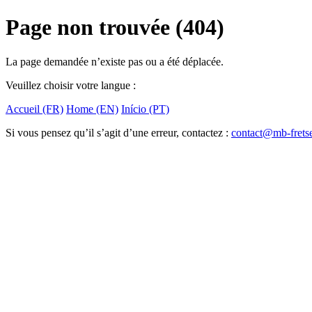
Page non trouvée (404)
La page demandée n’existe pas ou a été déplacée.
Veuillez choisir votre langue :
Accueil (FR)
Home (EN)
Início (PT)
Si vous pensez qu’il s’agit d’une erreur, contactez :
contact@mb-frets