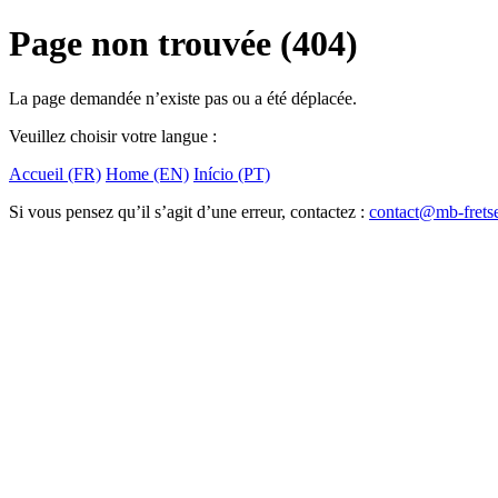
Page non trouvée (404)
La page demandée n’existe pas ou a été déplacée.
Veuillez choisir votre langue :
Accueil (FR)
Home (EN)
Início (PT)
Si vous pensez qu’il s’agit d’une erreur, contactez :
contact@mb-frets