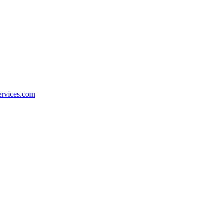
ervices.com