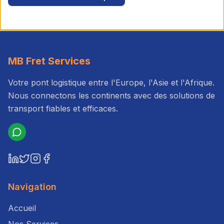
MB Fret Services
Votre pont logistique entre l'Europe, l'Asie et l'Afrique.
Nous connectons les continents avec des solutions de
transport fiables et efficaces.
Navigation
Accueil