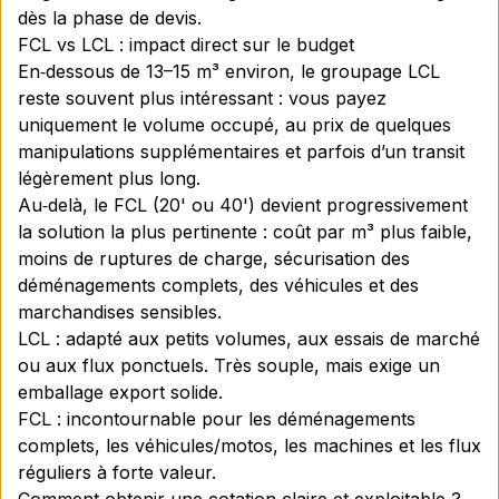
dès la phase de devis.
FCL vs LCL : impact direct sur le budget
En‑dessous de 13–15 m³ environ, le groupage LCL
reste souvent plus intéressant : vous payez
uniquement le volume occupé, au prix de quelques
manipulations supplémentaires et parfois d’un transit
légèrement plus long.
Au‑delà, le FCL (20' ou 40') devient progressivement
la solution la plus pertinente : coût par m³ plus faible,
moins de ruptures de charge, sécurisation des
déménagements complets, des véhicules et des
marchandises sensibles.
LCL : adapté aux petits volumes, aux essais de marché
ou aux flux ponctuels. Très souple, mais exige un
emballage export solide.
FCL : incontournable pour les déménagements
complets, les véhicules/motos, les machines et les flux
réguliers à forte valeur.