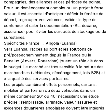
compagnies, des alliances et des périodes de pointe.
Pour un déménagement complet ou un projet à forte
valeur, il est essentiel d’anticiper : définir la fenêtre de
départ, regrouper vos volumes, valider le type de
conteneur et caler la documentation (BL, douane,
assurance) pour éviter les surcoûts de stockage ou de
surestaries.
Spécificités France → Angola (Luanda)
Vers Luanda, l’accès au port et les solutions de
pré/post‑acheminement depuis la France ou le
Benelux (Anvers, Rotterdam) jouent un rôle clé dans
le budget. Le marché est très sensible à la nature des
marchandises (véhicules, déménagement, lots B2B) et
à la qualité des services portuaires.
Les projets combinant effets personnels, cartons,
mobilier et parfois un ou deux véhicules dans un
même conteneur 20' ou 40' nécessitent une étude
précise : remplissage, arrimage, valeur assurée et
exigences douanières angolaises doivent être intégrés