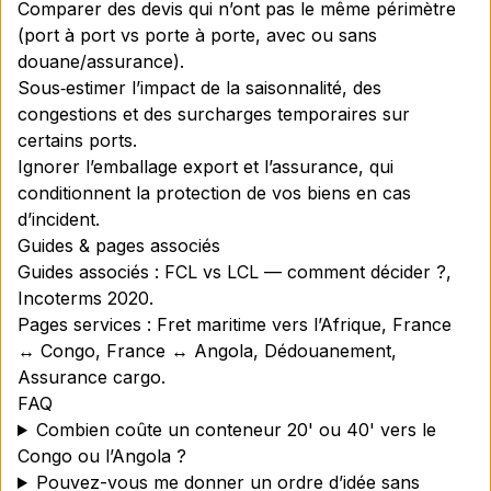
Comparer des devis qui n’ont pas le même périmètre
(port à port vs porte à porte, avec ou sans
douane/assurance).
Sous‑estimer l’impact de la saisonnalité, des
congestions et des surcharges temporaires sur
certains ports.
Ignorer l’emballage export et l’assurance, qui
conditionnent la protection de vos biens en cas
d’incident.
Guides & pages associés
Guides associés : FCL vs LCL — comment décider ?,
Incoterms 2020.
Pages services : Fret maritime vers l’Afrique, France
↔ Congo, France ↔ Angola, Dédouanement,
Assurance cargo.
FAQ
Combien coûte un conteneur 20' ou 40' vers le
Congo ou l’Angola ?
Pouvez-vous me donner un ordre d’idée sans