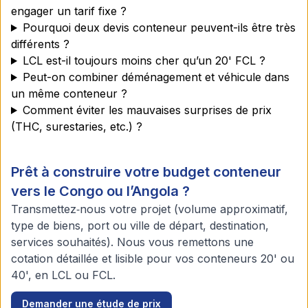
engager un tarif fixe ?
Pourquoi deux devis conteneur peuvent-ils être très
différents ?
LCL est-il toujours moins cher qu’un 20' FCL ?
Peut-on combiner déménagement et véhicule dans
un même conteneur ?
Comment éviter les mauvaises surprises de prix
(THC, surestaries, etc.) ?
Prêt à construire votre budget conteneur
vers le Congo ou l’Angola ?
Transmettez‑nous votre projet (volume approximatif,
type de biens, port ou ville de départ, destination,
services souhaités). Nous vous remettons une
cotation détaillée et lisible pour vos conteneurs 20' ou
40', en LCL ou FCL.
Demander une étude de prix