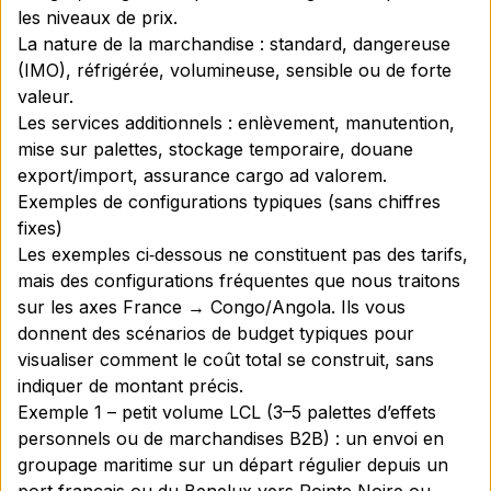
les niveaux de prix.
La nature de la marchandise : standard, dangereuse
(IMO), réfrigérée, volumineuse, sensible ou de forte
valeur.
Les services additionnels : enlèvement, manutention,
mise sur palettes, stockage temporaire, douane
export/import, assurance cargo ad valorem.
Exemples de configurations typiques (sans chiffres
fixes)
Les exemples ci‑dessous ne constituent pas des tarifs,
mais des configurations fréquentes que nous traitons
sur les axes France → Congo/Angola. Ils vous
donnent des scénarios de budget typiques pour
visualiser comment le coût total se construit, sans
indiquer de montant précis.
Exemple 1 – petit volume LCL (3–5 palettes d’effets
personnels ou de marchandises B2B) : un envoi en
groupage maritime sur un départ régulier depuis un