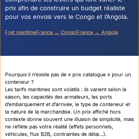
prix afin de construire un budget réaliste
pour vos envois vers le Congo et l’Angola.
Fret maritime
France ↔ Congo
France ↔ Angola
Pourquoi il n’existe pas de « prix catalogue » pour un
conteneur ?
Les tarifs maritimes sont volatils : ils varient selon la
saison, les capacités des armateurs, les ports
d’embarquement et d’arrivée, le type de conteneur et
la nature de la marchandise. Un prix affiché hors
contexte donne souvent une illusion de simplicité, mais
ne reflète pas votre réalité (effets personnels,
véhicules, flux B2B, contraintes de délai…).