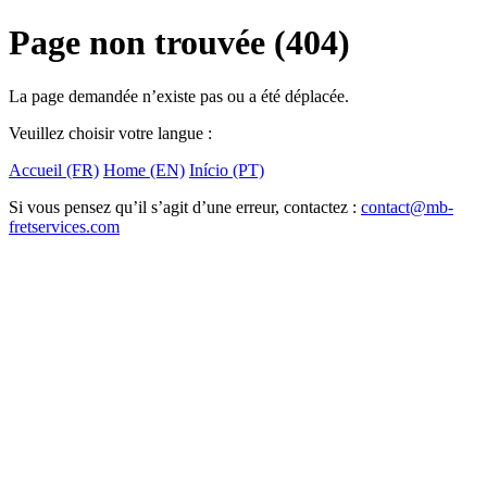
Page non trouvée (404)
La page demandée n’existe pas ou a été déplacée.
Veuillez choisir votre langue :
Accueil (FR)
Home (EN)
Início (PT)
Si vous pensez qu’il s’agit d’une erreur, contactez :
contact@mb-
fretservices.com