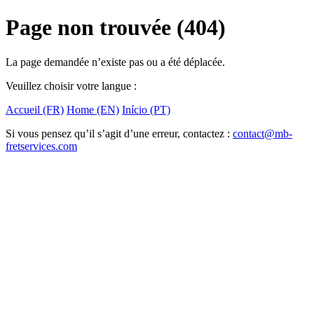
Page non trouvée (404)
La page demandée n’existe pas ou a été déplacée.
Veuillez choisir votre langue :
Accueil (FR)
Home (EN)
Início (PT)
Si vous pensez qu’il s’agit d’une erreur, contactez :
contact@mb-
fretservices.com