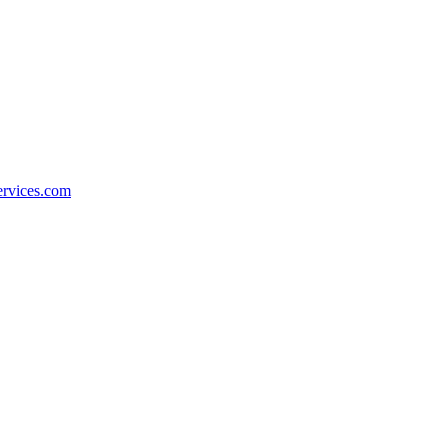
ervices.com