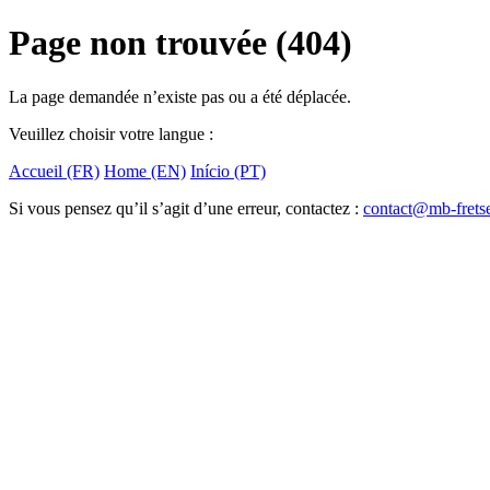
Page non trouvée (404)
La page demandée n’existe pas ou a été déplacée.
Veuillez choisir votre langue :
Accueil (FR)
Home (EN)
Início (PT)
Si vous pensez qu’il s’agit d’une erreur, contactez :
contact@mb-frets