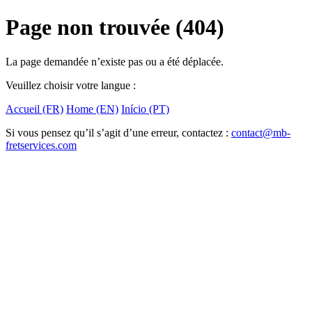
Page non trouvée (404)
La page demandée n’existe pas ou a été déplacée.
Veuillez choisir votre langue :
Accueil (FR)
Home (EN)
Início (PT)
Si vous pensez qu’il s’agit d’une erreur, contactez :
contact@mb-
fretservices.com