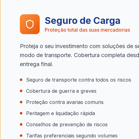
Seguro de Carga
Proteção total das suas mercadorias
Proteja o seu investimento com soluções de 
modo de transporte. Cobertura completa desde
entrega final.
Seguro de transporte contra todos os riscos
Cobertura de guerra e greves
Proteção contra avarias comuns
Peritagem e liquidação rápida
Conselhos de prevenção de riscos
Tarifas preferenciais segundo volumes