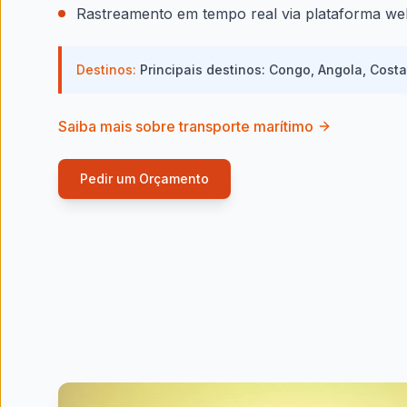
Rastreamento em tempo real via plataforma we
Destinos:
Principais destinos: Congo, Angola, Cost
Saiba mais sobre transporte marítimo
Pedir um Orçamento