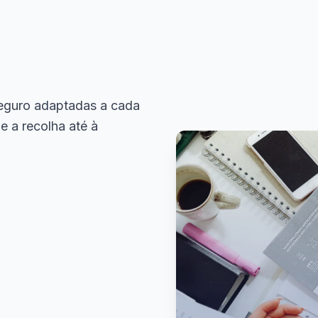
seguro adaptadas a cada
 a recolha até à