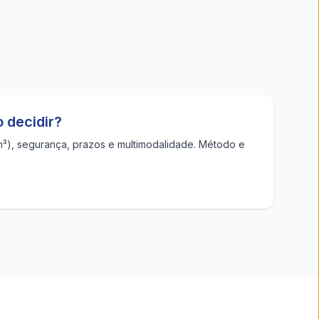
 decidir?
m³), segurança, prazos e multimodalidade. Método e