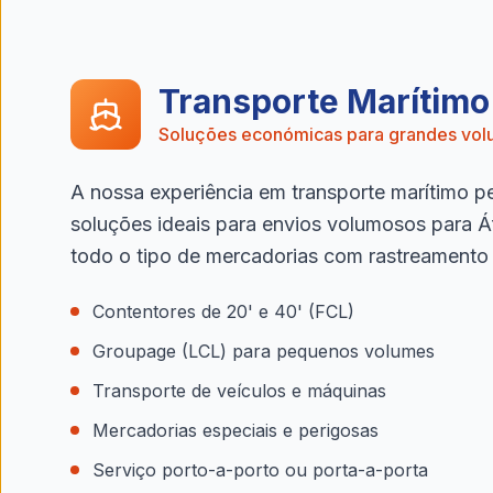
Transporte Marítimo
Soluções económicas para grandes vo
A nossa experiência em transporte marítimo p
soluções ideais para envios volumosos para Áf
todo o tipo de mercadorias com rastreamento
Contentores de 20' e 40' (FCL)
Groupage (LCL) para pequenos volumes
Transporte de veículos e máquinas
Mercadorias especiais e perigosas
Serviço porto-a-porto ou porta-a-porta