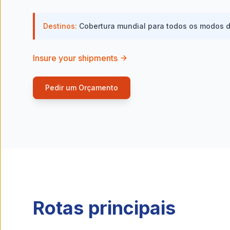
Destinos:
Cobertura mundial para todos os modos d
Insure your shipments
Pedir um Orçamento
Rotas principais