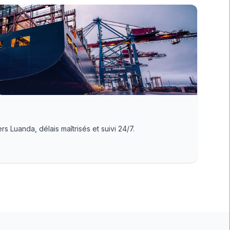
s Luanda, délais maîtrisés et suivi 24/7.