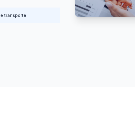
e transporte