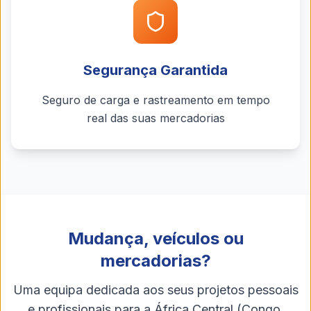
Segurança Garantida
Seguro de carga e rastreamento em tempo
real das suas mercadorias
Mudança, veículos ou
mercadorias?
Uma equipa dedicada aos seus projetos pessoais
e profissionais para a África Central (Congo,