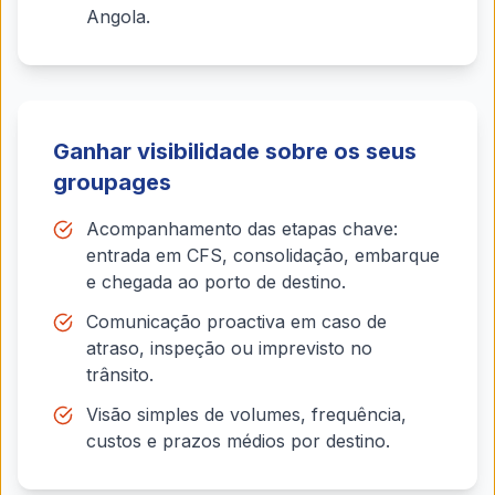
Angola.
Ganhar visibilidade sobre os seus
groupages
Acompanhamento das etapas chave:
entrada em CFS, consolidação, embarque
e chegada ao porto de destino.
Comunicação proactiva em caso de
atraso, inspeção ou imprevisto no
trânsito.
Visão simples de volumes, frequência,
custos e prazos médios por destino.