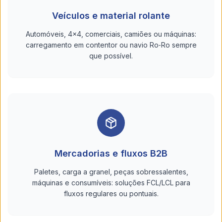
Veículos e material rolante
Automóveis, 4x4, comerciais, camiões ou máquinas:
carregamento em contentor ou navio Ro‑Ro sempre
que possível.
Mercadorias e fluxos B2B
Paletes, carga a granel, peças sobressalentes,
máquinas e consumíveis: soluções FCL/LCL para
fluxos regulares ou pontuais.