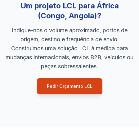
Um projeto LCL para África
(Congo, Angola)?
Indique-nos o volume aproximado, portos de
origem, destino e frequência de envio.
Construímos uma solução LCL à medida para
mudanças internacionais, envios B2B, veículos ou
peças sobressalentes.
Pedir Orçamento LCL