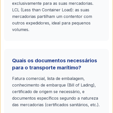
exclusivamente para as suas mercadorias.
LCL (Less than Container Load): as suas
mercadorias partilham um contentor com
outros expedidores, ideal para pequenos
volumes.
Quais os documentos necessários
para o transporte marítimo?
Fatura comercial, lista de embalagem,
conhecimento de embarque (Bill of Lading),
certificado de origem se necessário, e
documentos específicos segundo a natureza
das mercadorias (certificados sanitários, etc.).