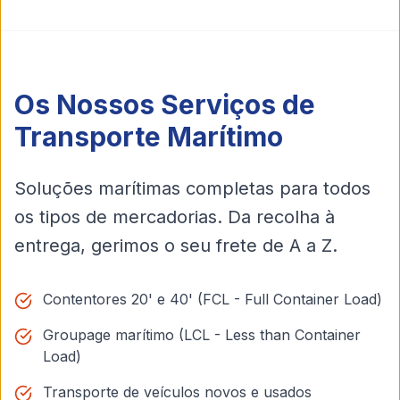
Os Nossos Serviços de
Transporte Marítimo
Soluções marítimas completas para todos
os tipos de mercadorias. Da recolha à
entrega, gerimos o seu frete de A a Z.
Contentores 20' e 40' (FCL - Full Container Load)
Groupage marítimo (LCL - Less than Container
Load)
Transporte de veículos novos e usados