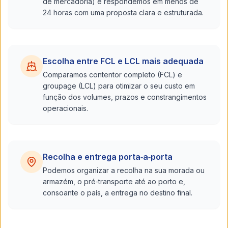
de mercadoria) e respondemos em menos de
24 horas com uma proposta clara e estruturada.
Escolha entre FCL e LCL mais adequada
Comparamos contentor completo (FCL) e
groupage (LCL) para otimizar o seu custo em
função dos volumes, prazos e constrangimentos
operacionais.
Recolha e entrega porta‑a‑porta
Podemos organizar a recolha na sua morada ou
armazém, o pré‑transporte até ao porto e,
consoante o país, a entrega no destino final.