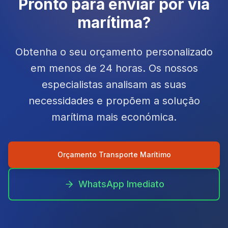
Pronto para enviar por via
marítima?
Obtenha o seu orçamento personalizado
em menos de 24 horas. Os nossos
especialistas analisam as suas
necessidades e propõem a solução
marítima mais económica.
Orçamento Transporte Marítimo
WhatsApp Imediato