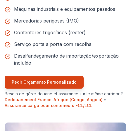
Máquinas industriais e equipamentos pesados
Mercadorias perigosas (IMO)
Contentores frigoríficos (reefer)
Serviço porta a porta com recolha
Desalfandegamento de importação/exportação
incluído
Pedir Orçamento Personalizado
Besoin de gérer douane et assurance sur le même corridor ?
Dédouanement France–Afrique (Congo, Angola)
•
Assurance cargo pour conteneurs FCL/LCL