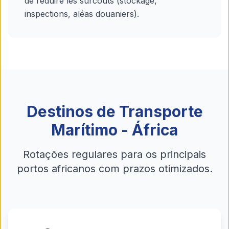
de réduire les surcoûts (stockage,
inspections, aléas douaniers).
Destinos de Transporte
Marítimo - África
Rotações regulares para os principais
portos africanos com prazos otimizados.