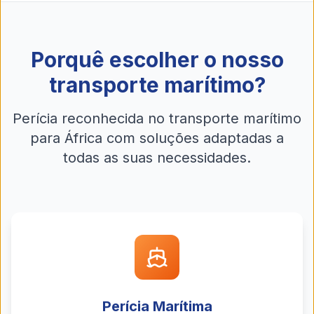
Porquê escolher o nosso
transporte marítimo?
Perícia reconhecida no transporte marítimo
para África com soluções adaptadas a
todas as suas necessidades.
Perícia Marítima