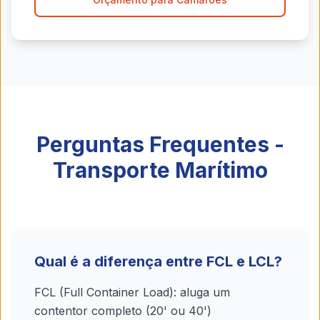
Perguntas Frequentes -
Transporte Marítimo
Qual é a diferença entre FCL e LCL?
FCL (Full Container Load): aluga um
contentor completo (20' ou 40')