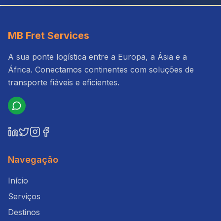
MB Fret Services
A sua ponte logística entre a Europa, a Ásia e a
África. Conectamos continentes com soluções de
transporte fiáveis e eficientes.
Navegação
Início
Serviços
Destinos