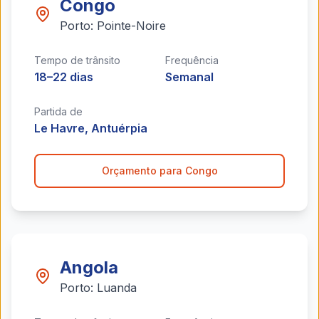
Congo
Porto:
Pointe-Noire
Tempo de trânsito
Frequência
18–22 dias
Semanal
Partida de
Le Havre, Antuérpia
Orçamento para
Congo
Angola
Porto:
Luanda