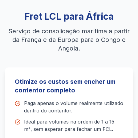
Fret LCL para África
Serviço de consolidação marítima a partir
da França e da Europa para o Congo e
Angola.
Otimize os custos sem encher um
contentor completo
Paga apenas o volume realmente utilizado
dentro do contentor.
Ideal para volumes na ordem de 1 a 15
m³, sem esperar para fechar um FCL.