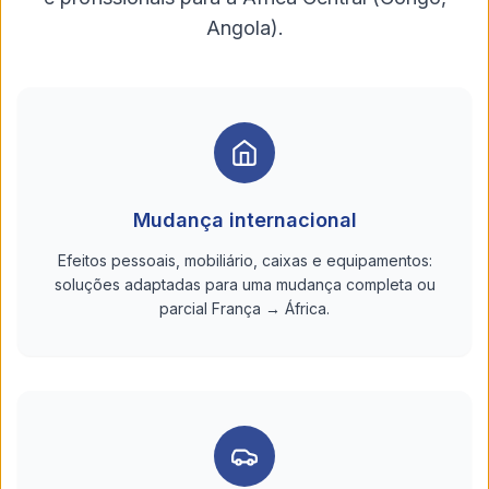
Angola).
Mudança internacional
Efeitos pessoais, mobiliário, caixas e equipamentos:
soluções adaptadas para uma mudança completa ou
parcial França → África.