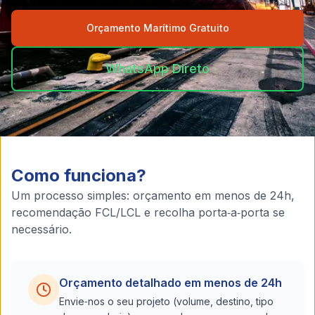
Orçamento Marítimo Gratuito
WhatsApp Direto
Como funciona?
Um processo simples: orçamento em menos de 24h,
recomendação FCL/LCL e recolha porta‑a‑porta se
necessário.
Orçamento detalhado em menos de 24h
Envie‑nos o seu projeto (volume, destino, tipo