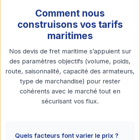
Comment nous
construisons vos tarifs
maritimes
Nos devis de fret maritime s’appuient sur
des paramètres objectifs (volume, poids,
route, saisonnalité, capacité des armateurs,
type de marchandise) pour rester
cohérents avec le marché tout en
sécurisant vos flux.
Quels facteurs font varier le prix ?