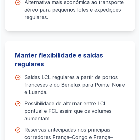
Alternativa mais económica ao transporte
aéreo para pequenos lotes e expedições
regulares.
Manter flexibilidade e saídas
regulares
Saídas LCL regulares a partir de portos
franceses e do Benelux para Pointe-Noire
e Luanda.
Possibilidade de alternar entre LCL
pontual e FCL assim que os volumes
aumentam.
Reservas antecipadas nos principais
corredores França–Congo e França–