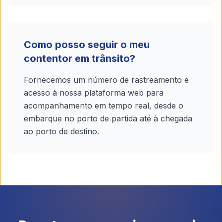
Como posso seguir o meu
contentor em trânsito?
Fornecemos um número de rastreamento e
acesso à nossa plataforma web para
acompanhamento em tempo real, desde o
embarque no porto de partida até à chegada
ao porto de destino.