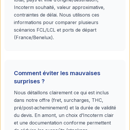
Incoterm souhaité, valeur approximative,
contraintes de délai. Nous utilisons ces
informations pour comparer plusieurs
scénarios FCL/LCL et ports de départ
(France/Benelux).
Comment éviter les mauvaises
surprises ?
Nous détaillons clairement ce qui est inclus
dans notre offre (fret, surcharges, THC,
pré/post‑acheminement) et la durée de validité
du devis. En amont, un choix d’Incoterm clair
et une documentation conforme permettent