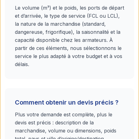
Le volume (m³) et le poids, les ports de départ
et d’arrivée, le type de service (FCL ou LCL),
la nature de la marchandise (standard,
dangereuse, frigorifique), la saisonnalité et la
capacité disponible chez les armateurs. À
partir de ces éléments, nous sélectionnons le
service le plus adapté à votre budget et à vos
délais.
Comment obtenir un devis précis ?
Plus votre demande est complète, plus le
devis est précis : description de la
marchandise, volume ou dimensions, poids
total, pays et ville d’origine/destination,