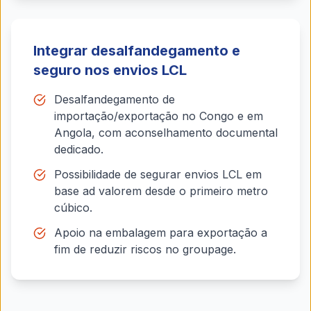
Integrar desalfandegamento e
seguro nos envios LCL
Desalfandegamento de
importação/exportação no Congo e em
Angola, com aconselhamento documental
dedicado.
Possibilidade de segurar envios LCL em
base ad valorem desde o primeiro metro
cúbico.
Apoio na embalagem para exportação a
fim de reduzir riscos no groupage.