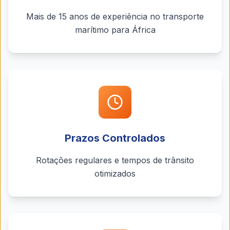
Mais de 15 anos de experiência no transporte
marítimo para África
Prazos Controlados
Rotações regulares e tempos de trânsito
otimizados