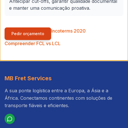
Antecipar cut-offs, garantir qualidade documental
e manter uma comunicação proativa.
Incoterms 2020
Pedir orçamento
Compreender FCL vs LCL
MB Fret Services
A sua ponte logística entre a Europa, a Ásia e a
África. Conectamos continentes com soluções de
transporte fiáveis e eficientes.