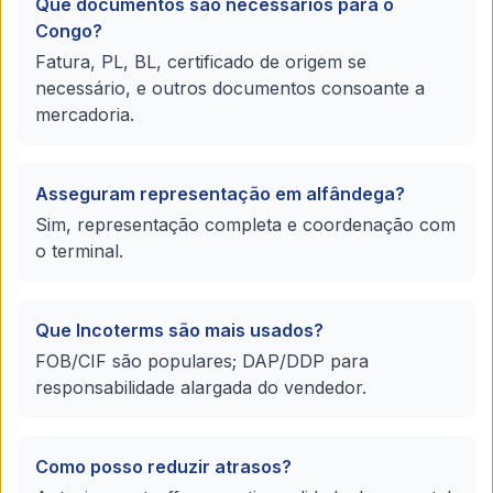
Que documentos são necessários para o
Congo?
Fatura, PL, BL, certificado de origem se
necessário, e outros documentos consoante a
mercadoria.
Asseguram representação em alfândega?
Sim, representação completa e coordenação com
o terminal.
Que Incoterms são mais usados?
FOB/CIF são populares; DAP/DDP para
responsabilidade alargada do vendedor.
Como posso reduzir atrasos?