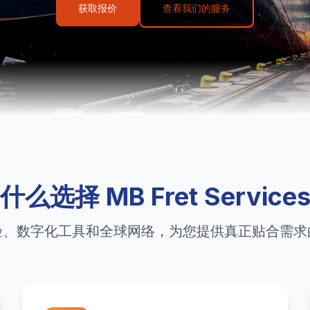
获取报价
查看我们的服务
什么选择 MB Fret Service
验、数字化工具和全球网络，为您提供真正贴合需求