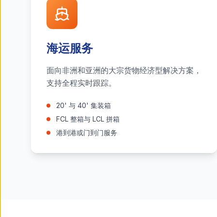
海运服务
面向非洲和亚洲的大宗货物经济型解决方案，
支持全程实时跟踪。
20' 与 40' 集装箱
FCL 整箱与 LCL 拼箱
港到港或门到门服务