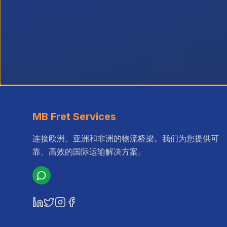
MB Fret Services
连接欧洲、亚洲和非洲的物流桥梁。我们为您提供可
靠、高效的国际运输解决方案。