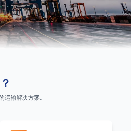
s？
的运输解决方案。