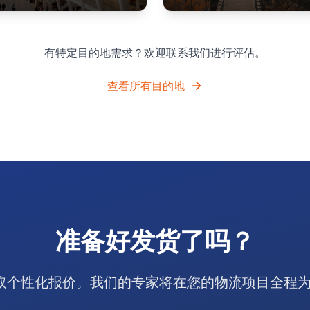
有特定目的地需求？欢迎联系我们进行评估。
查看所有目的地
准备好发货了吗？
获取个性化报价。我们的专家将在您的物流项目全程