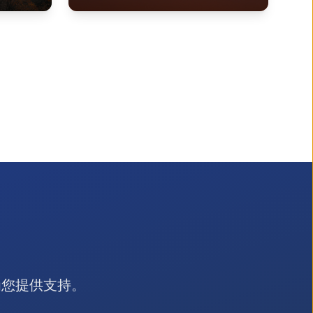
为您提供支持。