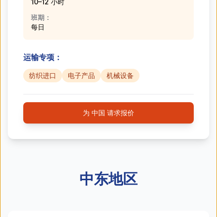
10–12 小时
班期：
每日
运输专项：
纺织进口
电子产品
机械设备
为 中国 请求报价
中东地区