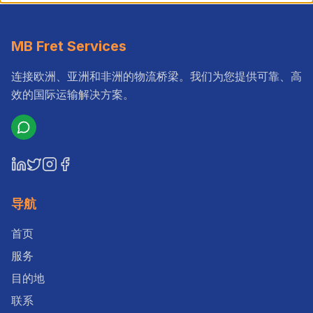
MB Fret Services
连接欧洲、亚洲和非洲的物流桥梁。我们为您提供可靠、高
效的国际运输解决方案。
导航
首页
服务
目的地
联系