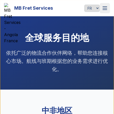
Passer au contenu principal
MB Fret Services
语言
全球服务目的地
依托广泛的物流合作伙伴网络，帮助您连接核
心市场。航线与班期根据您的业务需求进行优
化。
中非地区