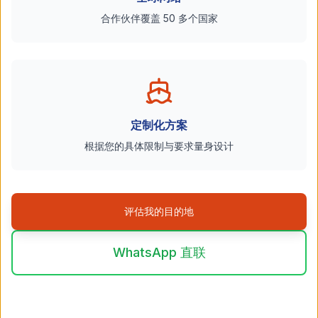
合作伙伴覆盖 50 多个国家
定制化方案
根据您的具体限制与要求量身设计
评估我的目的地
WhatsApp 直联