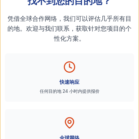
找不到您的目的地？
凭借全球合作网络，我们可以评估几乎所有目
的地。欢迎与我们联系，获取针对您项目的个
性化方案。
快速响应
任何目的地 24 小时内提供报价
全球网络