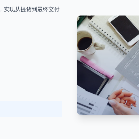
，实现从提货到最终交付