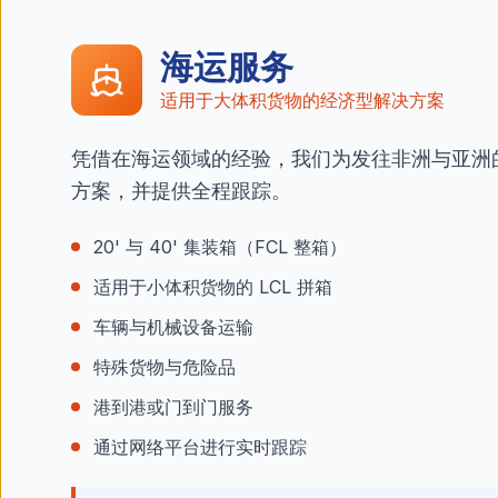
海运服务
适用于大体积货物的经济型解决方案
凭借在海运领域的经验，我们为发往非洲与亚洲
方案，并提供全程跟踪。
20' 与 40' 集装箱（FCL 整箱）
适用于小体积货物的 LCL 拼箱
车辆与机械设备运输
特殊货物与危险品
港到港或门到门服务
通过网络平台进行实时跟踪