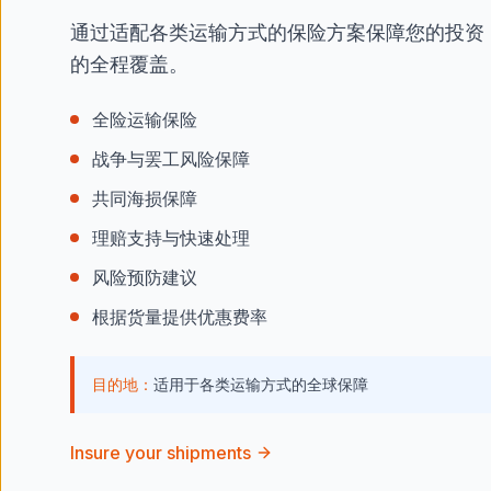
通过适配各类运输方式的保险方案保障您的投资
的全程覆盖。
全险运输保险
战争与罢工风险保障
共同海损保障
理赔支持与快速处理
风险预防建议
根据货量提供优惠费率
目的地：
适用于各类运输方式的全球保障
Insure your shipments