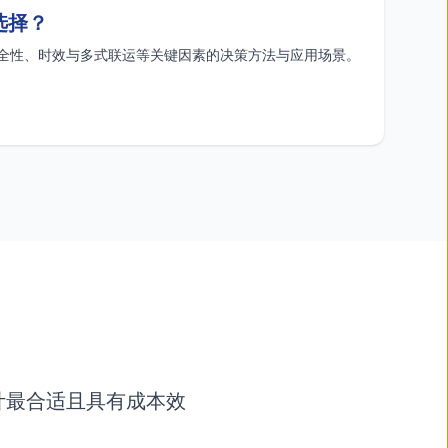
何选择？
）、安全性、时效与多式联运等关键因素的决策方法与应用场景。
计最合适且具有成本效