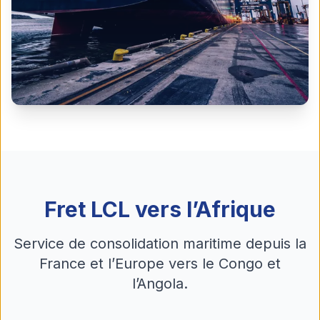
Fret LCL vers l’Afrique
Service de consolidation maritime depuis la
France et l’Europe vers le Congo et
l’Angola.