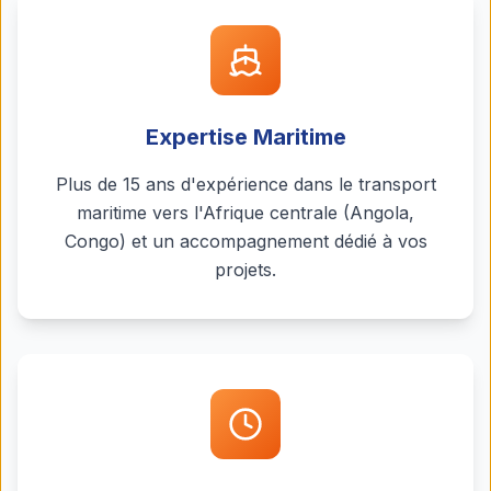
Expertise Maritime
Plus de 15 ans d'expérience dans le transport
maritime vers l'Afrique centrale (Angola,
Congo) et un accompagnement dédié à vos
projets.