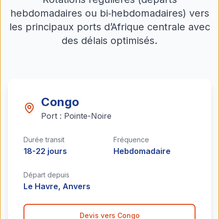
hebdomadaires ou bi‑hebdomadaires) vers
les principaux ports d’Afrique centrale avec
des délais optimisés.
Congo
Port :
Pointe-Noire
Durée transit
Fréquence
18-22 jours
Hebdomadaire
Départ depuis
Le Havre, Anvers
Devis vers
Congo