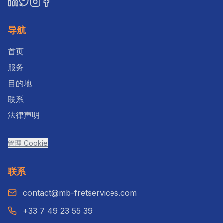
导航
首页
服务
目的地
联系
法律声明
管理 Cookie
联系
contact@mb-fretservices.com
+33 7 49 23 55 39