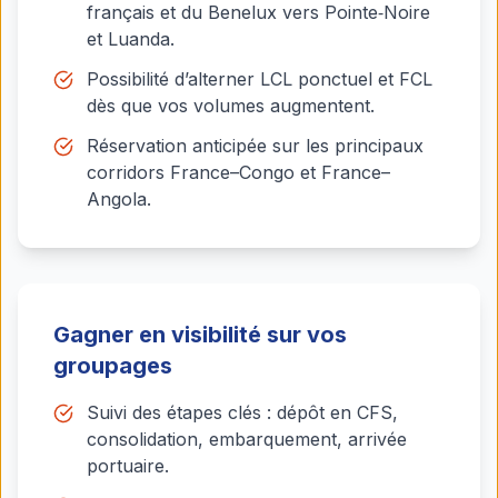
français et du Benelux vers Pointe‑Noire
et Luanda.
Possibilité d’alterner LCL ponctuel et FCL
dès que vos volumes augmentent.
Réservation anticipée sur les principaux
corridors France–Congo et France–
Angola.
Gagner en visibilité sur vos
groupages
Suivi des étapes clés : dépôt en CFS,
consolidation, embarquement, arrivée
portuaire.