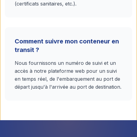
(certificats sanitaires, etc.).
Comment suivre mon conteneur en
transit ?
Nous fournissons un numéro de suivi et un
accès à notre plateforme web pour un suivi
en temps réel, de l'embarquement au port de
départ jusqu'à l'arrivée au port de destination.