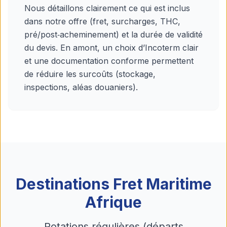
Nous détaillons clairement ce qui est inclus
dans notre offre (fret, surcharges, THC,
pré/post‑acheminement) et la durée de validité
du devis. En amont, un choix d’Incoterm clair
et une documentation conforme permettent
de réduire les surcoûts (stockage,
inspections, aléas douaniers).
Destinations Fret Maritime
Afrique
Rotations régulières (départs