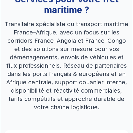
maritime ?
Transitaire spécialiste du transport maritime
France–Afrique, avec un focus sur les
corridors France–Angola et France–Congo
et des solutions sur mesure pour vos
déménagements, envois de véhicules et
flux professionnels. Réseau de partenaires
dans les ports français & européens et en
Afrique centrale, support douanier interne,
disponibilité et réactivité commerciales,
tarifs compétitifs et approche durable de
votre chaîne logistique.