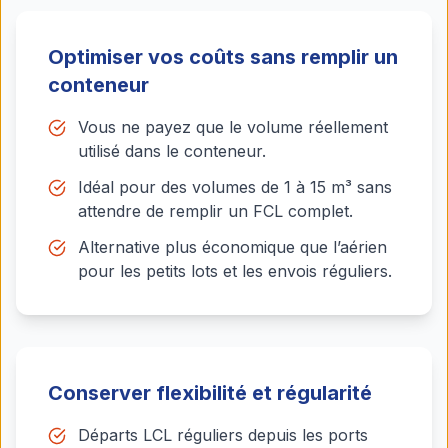
Optimiser vos coûts sans remplir un
conteneur
Vous ne payez que le volume réellement
utilisé dans le conteneur.
Idéal pour des volumes de 1 à 15 m³ sans
attendre de remplir un FCL complet.
Alternative plus économique que l’aérien
pour les petits lots et les envois réguliers.
Conserver flexibilité et régularité
Départs LCL réguliers depuis les ports