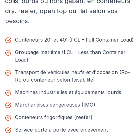
colis lourds ou hors gabarit en conteneurs
dry, reefer, open top ou flat selon vos
besoins.
Conteneurs 20' et 40' (FCL - Full Container Load)
Groupage maritime (LCL - Less than Container
Load)
Transport de véhicules neufs et d'occasion (Ro-
Ro ou conteneur selon faisabilité)
Machines industrielles et équipements lourds
Marchandises dangereuses (IMO)
Conteneurs frigorifiques (reefer)
Service porte à porte avec enlèvement