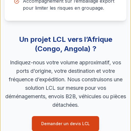
Accompagnement sur l’emballage export
pour limiter les risques en groupage.
Un projet LCL vers l’Afrique
(Congo, Angola) ?
Indiquez-nous votre volume approximatif, vos
ports d’origine, votre destination et votre
fréquence d’expédition. Nous construisons une
solution LCL sur mesure pour vos
déménagements, envois B2B, véhicules ou pièces
détachées.
Demander un devis LCL