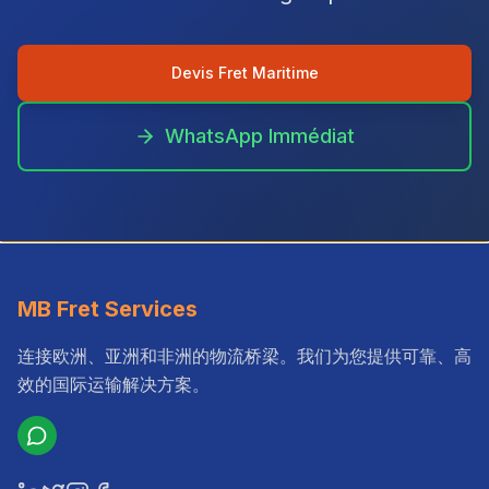
Devis Fret Maritime
WhatsApp Immédiat
MB Fret Services
连接欧洲、亚洲和非洲的物流桥梁。我们为您提供可靠、高
效的国际运输解决方案。