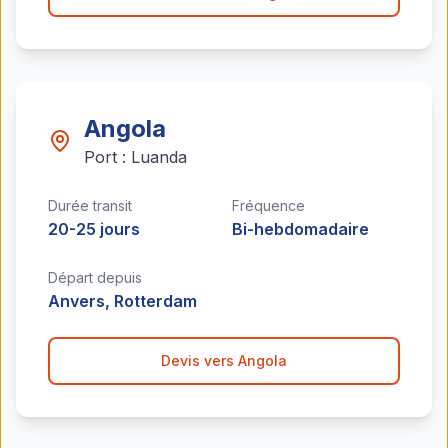
Angola
Port :
Luanda
Durée transit
Fréquence
20-25 jours
Bi-hebdomadaire
Départ depuis
Anvers, Rotterdam
Devis vers
Angola