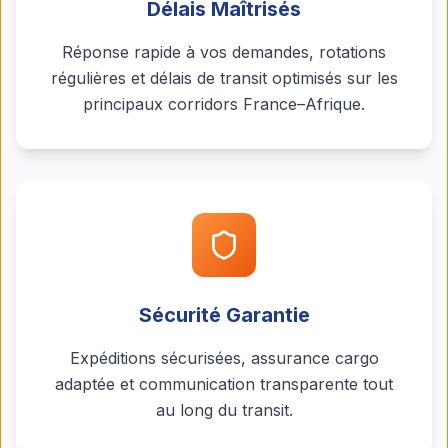
Délais Maîtrisés
Réponse rapide à vos demandes, rotations
régulières et délais de transit optimisés sur les
principaux corridors France–Afrique.
Sécurité Garantie
Expéditions sécurisées, assurance cargo
adaptée et communication transparente tout
au long du transit.