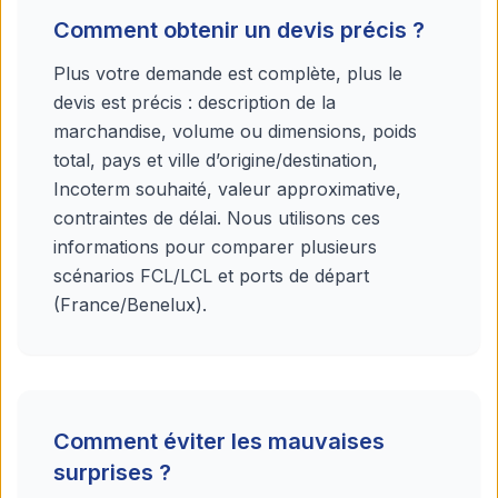
Comment obtenir un devis précis ?
Plus votre demande est complète, plus le
devis est précis : description de la
marchandise, volume ou dimensions, poids
total, pays et ville d’origine/destination,
Incoterm souhaité, valeur approximative,
contraintes de délai. Nous utilisons ces
informations pour comparer plusieurs
scénarios FCL/LCL et ports de départ
(France/Benelux).
Comment éviter les mauvaises
surprises ?