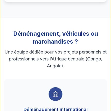
Déménagement, véhicules ou
marchandises ?
Une équipe dédiée pour vos projets personnels et
professionnels vers l’Afrique centrale (Congo,
Angola).
Déménagement international