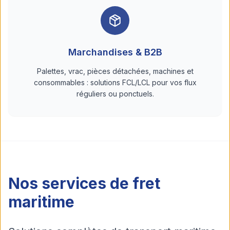
Marchandises & B2B
Palettes, vrac, pièces détachées, machines et
consommables : solutions FCL/LCL pour vos flux
réguliers ou ponctuels.
Nos services de fret
maritime