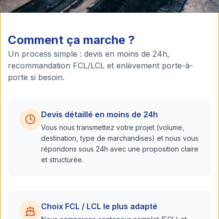
Comment ça marche ?
Un process simple : devis en moins de 24h,
recommandation FCL/LCL et enlèvement porte-à-
porte si besoin.
Devis détaillé en moins de 24h
Vous nous transmettez votre projet (volume,
destination, type de marchandises) et nous vous
répondons sous 24h avec une proposition claire
et structurée.
Choix FCL / LCL le plus adapté