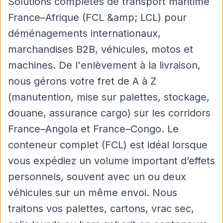
Solutions complètes de transport maritime
France–Afrique (FCL &amp; LCL) pour
déménagements internationaux,
marchandises B2B, véhicules, motos et
machines. De l'enlèvement à la livraison,
nous gérons votre fret de A à Z
(manutention, mise sur palettes, stockage,
douane, assurance cargo) sur les corridors
France–Angola et France–Congo. Le
conteneur complet (FCL) est idéal lorsque
vous expédiez un volume important d’effets
personnels, souvent avec un ou deux
véhicules sur un même envoi. Nous
traitons vos palettes, cartons, vrac sec,