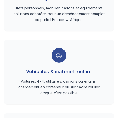
Effets personnels, mobilier, cartons et équipements :
solutions adaptées pour un déménagement complet
ou partiel France → Afrique.
Véhicules & matériel roulant
Voitures, 4x4, utilitaires, camions ou engins :
chargement en conteneur ou sur navire roulier
lorsque c’est possible.