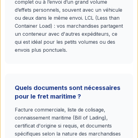
complet ou à l’envoi d’un grand volume
d’effets personnels, souvent avec un véhicule
ou deux dans le même envoi. LCL (Less than
Container Load) : vos marchandises partagent
un conteneur avec d'autres expéditeurs, ce
qui est idéal pour les petits volumes ou des
envois plus ponctuels.
Quels documents sont nécessaires
pour le fret maritime ?
Facture commerciale, liste de colisage,
connaissement maritime (Bill of Lading),
certificat d'origine si requis, et documents
spécifiques selon la nature des marchandises