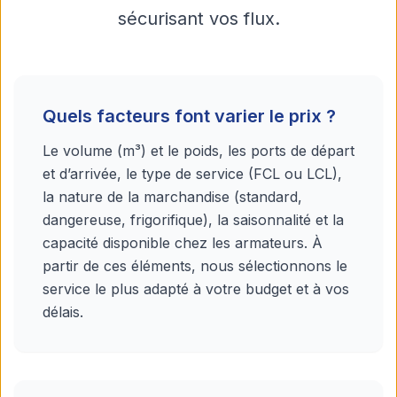
sécurisant vos flux.
Quels facteurs font varier le prix ?
Le volume (m³) et le poids, les ports de départ
et d’arrivée, le type de service (FCL ou LCL),
la nature de la marchandise (standard,
dangereuse, frigorifique), la saisonnalité et la
capacité disponible chez les armateurs. À
partir de ces éléments, nous sélectionnons le
service le plus adapté à votre budget et à vos
délais.