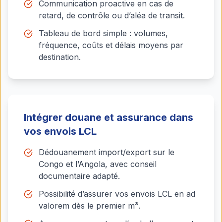
Communication proactive en cas de
retard, de contrôle ou d’aléa de transit.
Tableau de bord simple : volumes,
fréquence, coûts et délais moyens par
destination.
Intégrer douane et assurance dans
vos envois LCL
Dédouanement import/export sur le
Congo et l’Angola, avec conseil
documentaire adapté.
Possibilité d’assurer vos envois LCL en ad
valorem dès le premier m³.