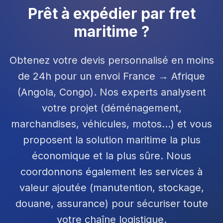
Prêt à expédier par fret
maritime ?
Obtenez votre devis personnalisé en moins
de 24h pour un envoi France → Afrique
(Angola, Congo). Nos experts analysent
votre projet (déménagement,
marchandises, véhicules, motos…) et vous
proposent la solution maritime la plus
économique et la plus sûre. Nous
coordonnons également les services à
valeur ajoutée (manutention, stockage,
douane, assurance) pour sécuriser toute
votre chaîne logistique.