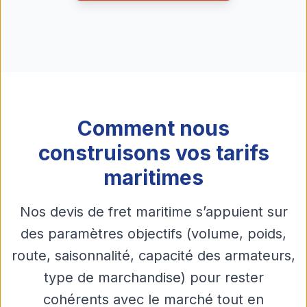
Comment nous
construisons vos tarifs
maritimes
Nos devis de fret maritime s’appuient sur
des paramètres objectifs (volume, poids,
route, saisonnalité, capacité des armateurs,
type de marchandise) pour rester
cohérents avec le marché tout en