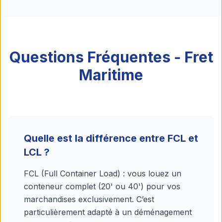
Questions Fréquentes - Fret
Maritime
Quelle est la différence entre FCL et
LCL ?
FCL (Full Container Load) : vous louez un
conteneur complet (20' ou 40') pour vos
marchandises exclusivement. C’est
particulièrement adapté à un déménagement