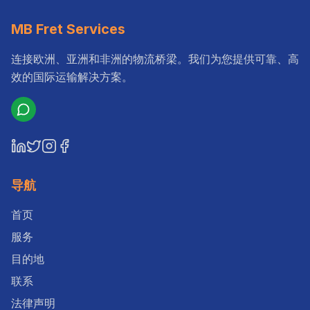
MB Fret Services
连接欧洲、亚洲和非洲的物流桥梁。我们为您提供可靠、高
效的国际运输解决方案。
导航
首页
服务
目的地
联系
法律声明