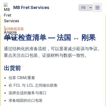
Passer au contenu principal
MB Fret Services
语言
返回航线页面
单证检查清单 — 法国 ↔ 刚果
通过结构化的准备流程，可以显著减少延误与争议。
重点关注出口包装、证据材料与数据一致性。
出货前
估算 CBM/重量
在 FCL 与 LCL 之间做出权衡
选择合适的服务与港口
准备稳固的出口包装