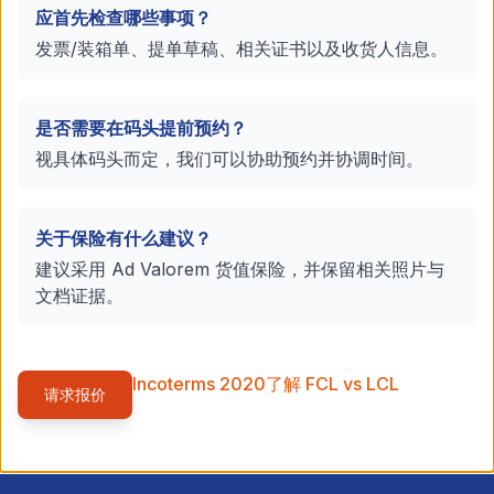
应首先检查哪些事项？
发票/装箱单、提单草稿、相关证书以及收货人信息。
是否需要在码头提前预约？
视具体码头而定，我们可以协助预约并协调时间。
关于保险有什么建议？
建议采用 Ad Valorem 货值保险，并保留相关照片与
文档证据。
Incoterms 2020
了解 FCL vs LCL
请求报价