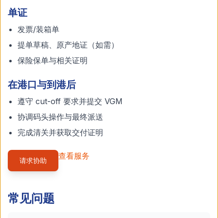
单证
发票/装箱单
提单草稿、原产地证（如需）
保险保单与相关证明
在港口与到港后
遵守 cut-off 要求并提交 VGM
协调码头操作与最终派送
完成清关并获取交付证明
查看服务
请求协助
常见问题