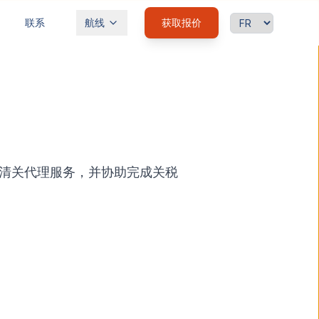
语言
联系
航线
获取报价
清关代理服务，并协助完成关税