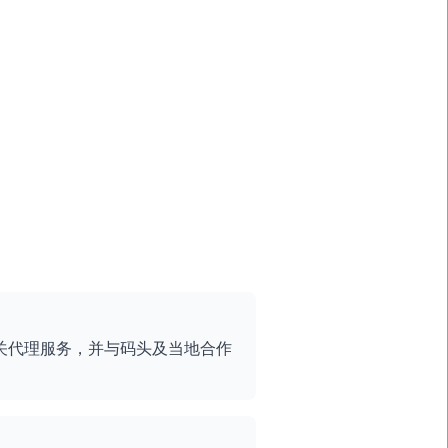
关代理服务，并与码头及当地合作