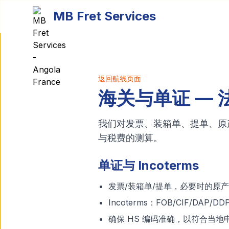
Passer au contenu principal
MB Fret Services
返回航线页面
海关与单证 — 
我们对发票、装箱单、提单、原
与税费的测算。
单证与 Incoterms
发票/装箱单/提单，必要时的原
Incoterms：FOB/CIF/D
确保 HS 编码准确，以符合当地