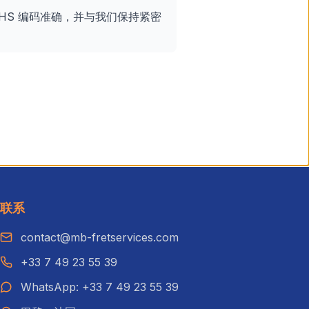
HS 编码准确，并与我们保持紧密
联系
contact@mb-fretservices.com
+33 7 49 23 55 39
WhatsApp: +33 7 49 23 55 39